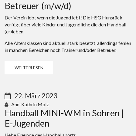
Betreuer (m/w/d)
Der Verein lebt wenn die Jugend lebt! Die HSG Hunsrück
verfügt über viele Kinder und Jugendliche die den Handball
(er)leben.
Alle Altersklassen sind aktuell stark besetzt, allerdings fehlen
in manchen Bereichen noch Trainer und/oder Betreuer.
WEITERLESEN
22. März 2023
Ann-Kathrin Molz
Handball MINI-WM in Sohren |
E-Jugenden
Liebe Freunde des Handballsports,