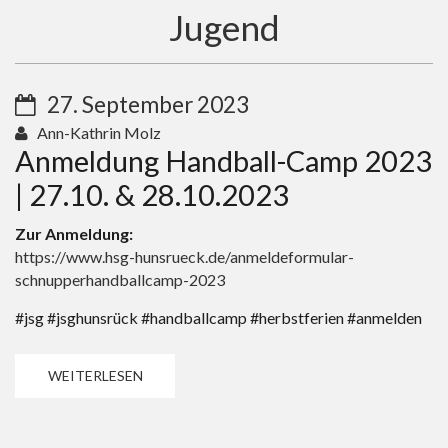
Jugend
27. September 2023
Ann-Kathrin Molz
Anmeldung Handball-Camp 2023
| 27.10. & 28.10.2023
Zur Anmeldung:
https://www.hsg-hunsrueck.de/anmeldeformular-
schnupperhandballcamp-2023
#jsg #jsghunsrück #handballcamp #herbstferien #anmelden
WEITERLESEN