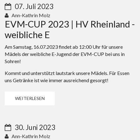
07. Juli 2023
Ann-Kathrin Molz
EVM-CUP 2023 | HV Rheinland -
weibliche E
Am Samstag, 16.07.2023 findet ab 12:00 Uhr für unsere
Mädels der weibliche E-Jugend der EVM-CUP bei uns in
Sohren!
Kommt und unterstützt lautstark unsere Mädels. Für Essen
uns Getränke ist wie immer ausreichend gesorgt!
WEITERLESEN
30. Juni 2023
Ann-Kathrin Molz