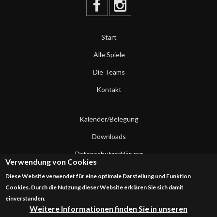
Start
Alle Spiele
Die Teams
Kontakt
Kalender/Belegung
Downloads
Datenschutzerklärung
Verwendung von Cookies
Impressum
Diese Website verwendet für eine optimale Darstellung und Funktion
Cookies. Durch die Nutzung dieser Website erklären Sie sich damit
Kontakt
einverstanden.
Weitere Informationen finden Sie in unseren