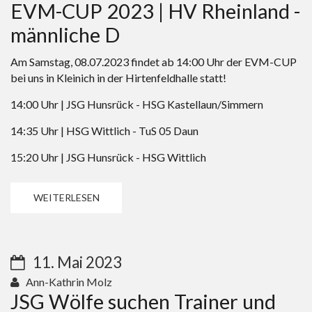
EVM-CUP 2023 | HV Rheinland -
männliche D
Am Samstag, 08.07.2023 findet ab 14:00 Uhr der EVM-CUP
bei uns in Kleinich in der Hirtenfeldhalle statt!
14:00 Uhr | JSG Hunsrück - HSG Kastellaun/Simmern
14:35 Uhr | HSG Wittlich - TuS 05 Daun
15:20 Uhr | JSG Hunsrück - HSG Wittlich
WEITERLESEN
11. Mai 2023
Ann-Kathrin Molz
JSG Wölfe suchen Trainer und