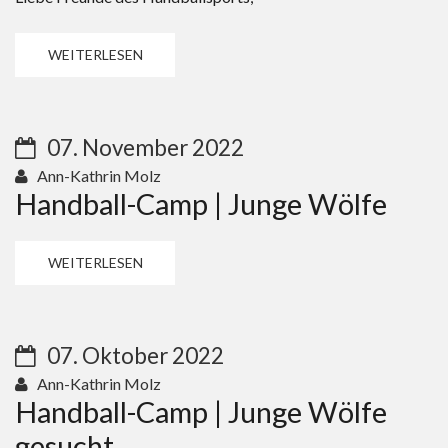
WEITERLESEN
07. November 2022
Ann-Kathrin Molz
Handball-Camp | Junge Wölfe
WEITERLESEN
07. Oktober 2022
Ann-Kathrin Molz
Handball-Camp | Junge Wölfe
gesucht