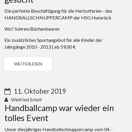
Die perfekte Beschäftigung für die Herbstferien - das
HANDBALLSCHNUPPERCAMP der HSG Hunsrück
Wo? Sohren/Büchenbeuren
Ein zusätzliches Sportangebot für alle Kinder der
Jahrgänge 2010 - 2013 | ab 59,00 €
WEITERLESEN
11. Oktober 2019
Winfried Schell
Handballcamp war wieder ein
tolles Event
Unser diesjähriges Handballschnuppercamp vom 04. -