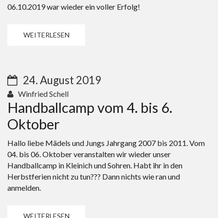
06.10.2019 war wieder ein voller Erfolg!
WEITERLESEN
24. August 2019
Winfried Schell
Handballcamp vom 4. bis 6.
Oktober
Hallo liebe Mädels und Jungs Jahrgang 2007 bis 2011. Vom
04. bis 06. Oktober veranstalten wir wieder unser
Handballcamp in Kleinich und Sohren. Habt ihr in den
Herbstferien nicht zu tun??? Dann nichts wie ran und
anmelden.
WEITERLESEN