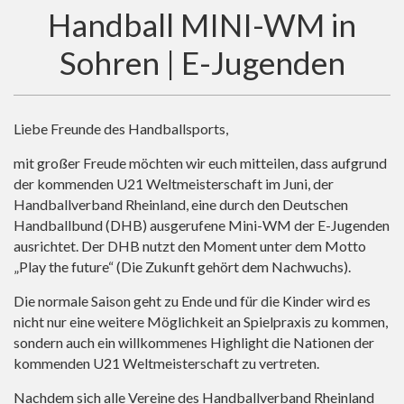
Handball MINI-WM in
Sohren | E-Jugenden
Liebe Freunde des Handballsports,
mit großer Freude möchten wir euch mitteilen, dass aufgrund
der kommenden U21 Weltmeisterschaft im Juni, der
Handballverband Rheinland, eine durch den Deutschen
Handballbund (DHB) ausgerufene Mini-WM der E-Jugenden
ausrichtet. Der DHB nutzt den Moment unter dem Motto
„Play the future“ (Die Zukunft gehört dem Nachwuchs).
Die normale Saison geht zu Ende und für die Kinder wird es
nicht nur eine weitere Möglichkeit an Spielpraxis zu kommen,
sondern auch ein willkommenes Highlight die Nationen der
kommenden U21 Weltmeisterschaft zu vertreten.
Nachdem sich alle Vereine des Handballverband Rheinland