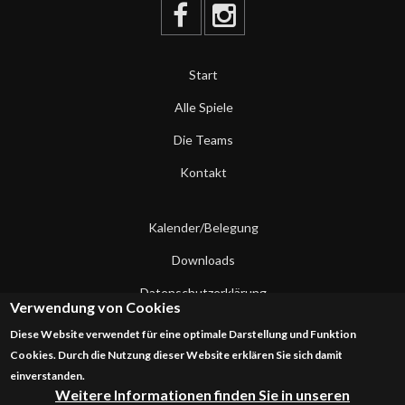
Start
Alle Spiele
Die Teams
Kontakt
Kalender/Belegung
Downloads
Datenschutzerklärung
Verwendung von Cookies
Impressum
Diese Website verwendet für eine optimale Darstellung und Funktion
Cookies. Durch die Nutzung dieser Website erklären Sie sich damit
Kontakt
einverstanden.
Weitere Informationen finden Sie in unseren