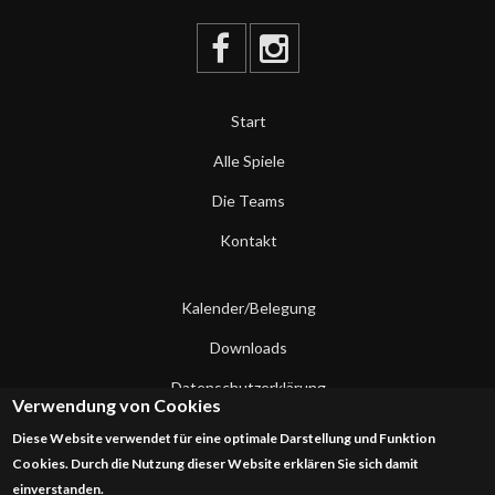
Start
Alle Spiele
Die Teams
Kontakt
Kalender/Belegung
Downloads
Datenschutzerklärung
Verwendung von Cookies
Impressum
Diese Website verwendet für eine optimale Darstellung und Funktion
Cookies. Durch die Nutzung dieser Website erklären Sie sich damit
Kontakt
einverstanden.