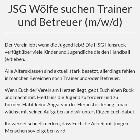
JSG Wölfe suchen Trainer
und Betreuer (m/w/d)
Der Verein lebt wenn die Jugend lebt! Die HSG Hunsrück
verfügt über viele Kinder und Jugendliche die den Handball
(er)leben.
Alle Altersklassen sind aktuell stark besetzt, allerdings fehlen
in manchen Bereichen noch Trainer und/oder Betreuer.
Wenn Euch der Verein am Herzen liegt, gebt Euch einen Ruck
und macht mit. Helft uns die Jugend zu fördern und zu
formen. Habt keine Angst vor der Herausforderung - man
wächst mit seinen Aufgaben und wir unterstützen Euch dabei.
Ihr werdet schnell merken, dass Euch die Arbeit mit jungen
Menschen soviel geben wird.