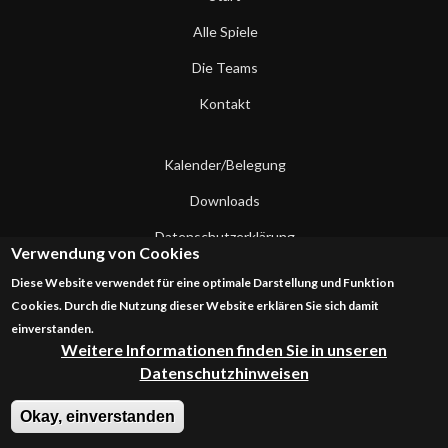
Alle Spiele
Die Teams
Kontakt
Kalender/Belegung
Downloads
Datenschutzerklärung
Verwendung von Cookies
Impressum
Diese Website verwendet für eine optimale Darstellung und Funktion
Cookies. Durch die Nutzung dieser Website erklären Sie sich damit
Kontakt
einverstanden.
Weitere Informationen finden Sie in unseren
Datenschutzhinweisen
Okay, einverstanden