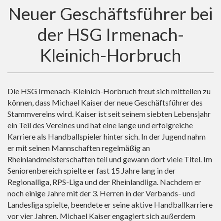
Neuer Geschäftsführer bei
der HSG Irmenach-
Kleinich-Horbruch
Die HSG Irmenach-Kleinich-Horbruch freut sich mitteilen zu
können, dass Michael Kaiser der neue Geschäftsführer des
Stammvereins wird. Kaiser ist seit seinem siebten Lebensjahr
ein Teil des Vereines und hat eine lange und erfolgreiche
Karriere als Handballspieler hinter sich. In der Jugend nahm
er mit seinen Mannschaften regelmäßig an
Rheinlandmeisterschaften teil und gewann dort viele Titel. Im
Seniorenbereich spielte er fast 15 Jahre lang in der
Regionalliga, RPS-Liga und der Rheinlandliga. Nachdem er
noch einige Jahre mit der 3. Herren in der Verbands- und
Landesliga spielte, beendete er seine aktive Handballkarriere
vor vier Jahren. Michael Kaiser engagiert sich außerdem