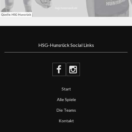
Quelle: HSG Hunsrück
HSG-Hunsrück Social Links
Start
Alle Spiele
Die Teams
Kontakt