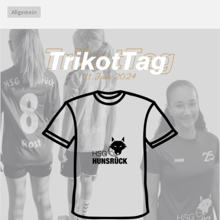
Allgemein