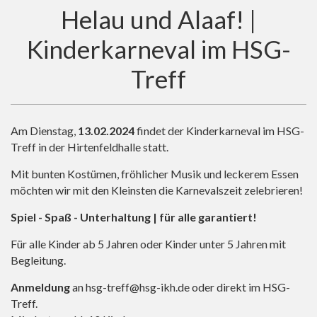
Helau und Alaaf! |
Kinderkarneval im HSG-
Treff
Am Dienstag,
13.02.2024
findet der Kinderkarneval im HSG-
Treff in der Hirtenfeldhalle statt.
Mit bunten Kostümen, fröhlicher Musik und leckerem Essen
möchten wir mit den Kleinsten die Karnevalszeit zelebrieren!
Spiel - Spaß - Unterhaltung | für alle garantiert!
Für alle Kinder ab 5 Jahren oder Kinder unter 5 Jahren mit
Begleitung.
Anmeldung
an
hsg-treff@hsg-ikh.de
oder direkt im HSG-
Treff.