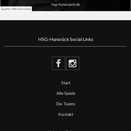
Quelle: HSG Hunsrück
HSG-Hunsrück Social Links
Start
Alle Spiele
Die Teams
Kontakt