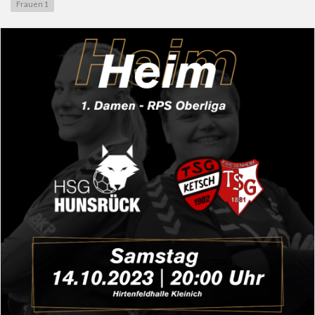
Frauen 1