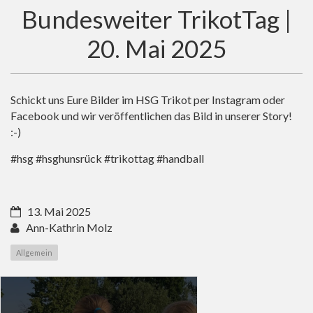
Bundesweiter TrikotTag |
20. Mai 2025
Schickt uns Eure Bilder im HSG Trikot per Instagram oder
Facebook und wir veröffentlichen das Bild in unserer Story!
:-)
#hsg #hsghunsrück #trikottag #handball
13. Mai 2025
Ann-Kathrin Molz
Allgemein