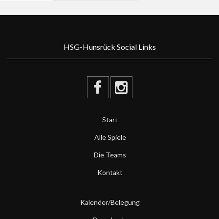
HSG-Hunsrück Social Links
Start
Alle Spiele
Die Teams
Kontakt
Kalender/Belegung