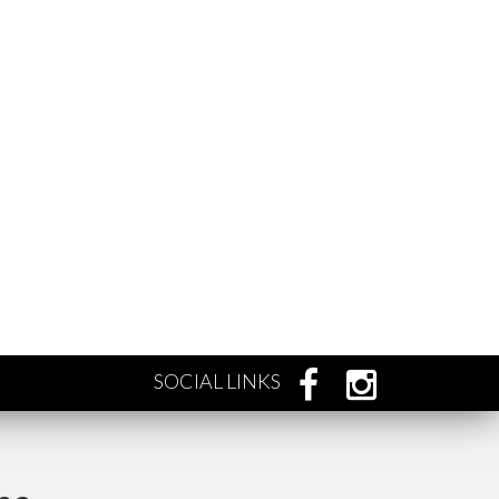
SOCIAL LINKS