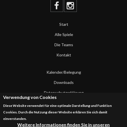
Start
Alle Spiele
Die Teams
Kontakt
Kalender/Belegung
Downloads
Datenschutzerklärung
Verwendung von Cookies
Impressum
Diese Website verwendet für eine optimale Darstellung und Funktion
Cookies. Durch die Nutzung dieser Website erklären Sie sich damit
Kontakt
einverstanden.
Weitere Informationen finden Sie in unseren