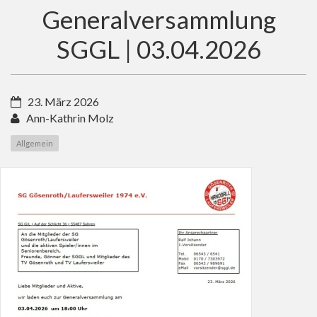
Generalversammlung
SGGL | 03.04.2026
23. März 2026
Ann-Kathrin Molz
Allgemein