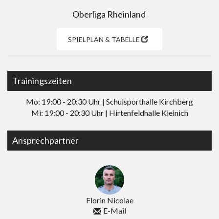
Oberliga Rheinland
SPIELPLAN & TABELLE
Trainingszeiten
Mo: 19:00 - 20:30 Uhr | Schulsporthalle Kirchberg
Mi: 19:00 - 20:30 Uhr | Hirtenfeldhalle Kleinich
Ansprechpartner
Florin Nicolae
E-Mail