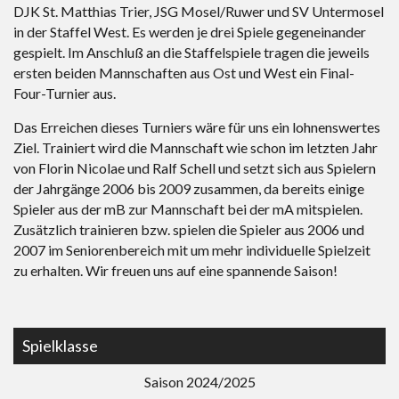
DJK St. Matthias Trier, JSG Mosel/Ruwer und SV Untermosel
in der Staffel West. Es werden je drei Spiele gegeneinander
gespielt. Im Anschluß an die Staffelspiele tragen die jeweils
ersten beiden Mannschaften aus Ost und West ein Final-
Four-Turnier aus.
Das Erreichen dieses Turniers wäre für uns ein lohnenswertes
Ziel. Trainiert wird die Mannschaft wie schon im letzten Jahr
von Florin Nicolae und Ralf Schell und setzt sich aus Spielern
der Jahrgänge 2006 bis 2009 zusammen, da bereits einige
Spieler aus der mB zur Mannschaft bei der mA mitspielen.
Zusätzlich trainieren bzw. spielen die Spieler aus 2006 und
2007 im Seniorenbereich mit um mehr individuelle Spielzeit
zu erhalten. Wir freuen uns auf eine spannende Saison!
Spielklasse
Saison 2024/2025