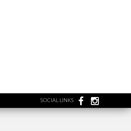
SOCIAL LINKS