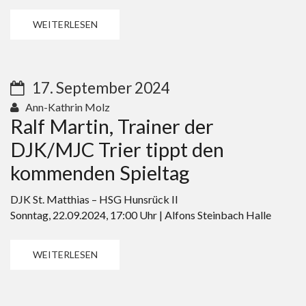
WEITERLESEN
17. September 2024
Ann-Kathrin Molz
Ralf Martin, Trainer der
DJK/MJC Trier tippt den
kommenden Spieltag
DJK St. Matthias – HSG Hunsrück II
Sonntag, 22.09.2024, 17:00 Uhr | Alfons Steinbach Halle
WEITERLESEN