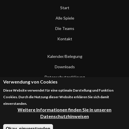
Start
Alle Spiele
Die Teams
Kontakt
Kalender/Belegung
Downloads
Datenschutzerklärung
Verwendung von Cookies
Impressum
Diese Website verwendet für eine optimale Darstellung und Funktion
Cookies. Durch die Nutzung dieser Website erklären Sie sich damit
Kontakt
einverstanden.
Weitere Informationen finden Sie in unseren
Datenschutzhinweisen
Okay, einverstanden