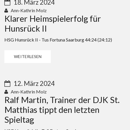
18. März 2024
Ann-Kathrin Molz
Klarer Heimspielerfolg für
Hunsrück II
HSG Hunsrück II - Tus Fortuna Saarburg 44:24 (24:12)
WEITERLESEN
12. März 2024
Ann-Kathrin Molz
Ralf Martin, Trainer der DJK St.
Matthias tippt den letzten
Spieltag