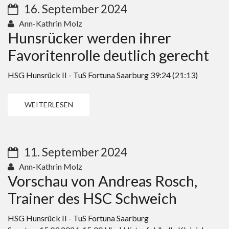
16. September 2024
Ann-Kathrin Molz
Hunsrücker werden ihrer
Favoritenrolle deutlich gerecht
HSG Hunsrück II - TuS Fortuna Saarburg 39:24 (21:13)
WEITERLESEN
11. September 2024
Ann-Kathrin Molz
Vorschau von Andreas Rosch,
Trainer des HSC Schweich
HSG Hunsrück II - TuS Fortuna Saarburg