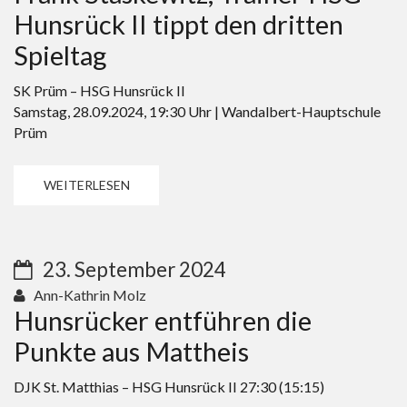
Hunsrück II tippt den dritten
Spieltag
SK Prüm – HSG Hunsrück II
Samstag, 28.09.2024, 19:30 Uhr | Wandalbert-Hauptschule
Prüm
WEITERLESEN
23. September 2024
Ann-Kathrin Molz
Hunsrücker entführen die
Punkte aus Mattheis
DJK St. Matthias – HSG Hunsrück II 27:30 (15:15)