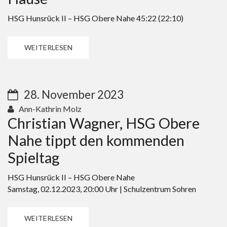
HSG Hunsrück II – HSG Obere Nahe 45:22 (22:10)
WEITERLESEN
28. November 2023
Ann-Kathrin Molz
Christian Wagner, HSG Obere
Nahe tippt den kommenden
Spieltag
HSG Hunsrück II – HSG Obere Nahe
Samstag, 02.12.2023, 20:00 Uhr | Schulzentrum Sohren
WEITERLESEN