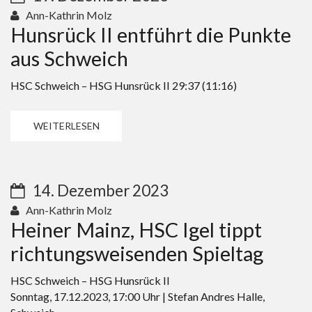
Ann-Kathrin Molz
Hunsrück II entführt die Punkte
aus Schweich
HSC Schweich – HSG Hunsrück II 29:37 (11:16)
WEITERLESEN
14. Dezember 2023
Ann-Kathrin Molz
Heiner Mainz, HSC Igel tippt
richtungsweisenden Spieltag
HSC Schweich – HSG Hunsrück II
Sonntag, 17.12.2023, 17:00 Uhr | Stefan Andres Halle,