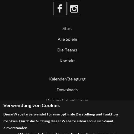
Start
Alle Spiele
Die Teams
Kontakt
Kalender/Belegung
Downloads
Datenschutzerklärung
Verwendung von Cookies
Impressum
Diese Website verwendet für eine optimale Darstellung und Funktion
Cookies. Durch die Nutzung dieser Website erklären Sie sich damit
Kontakt
einverstanden.