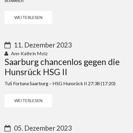
Schweich
WEITERLESEN
11. Dezember 2023
Ann-Kathrin Molz
Saarburg chancenlos gegen die
Hunsrück HSG II
TuS Fortuna Saarburg – HSG Hunsrück II 27:38 (17:20)
WEITERLESEN
05. Dezember 2023