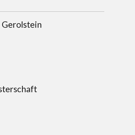
 Gerolstein
sterschaft