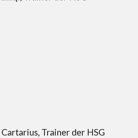
Cartarius, Trainer der HSG