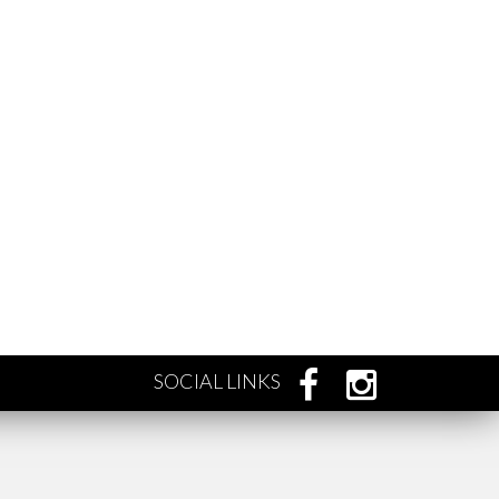
SOCIAL LINKS