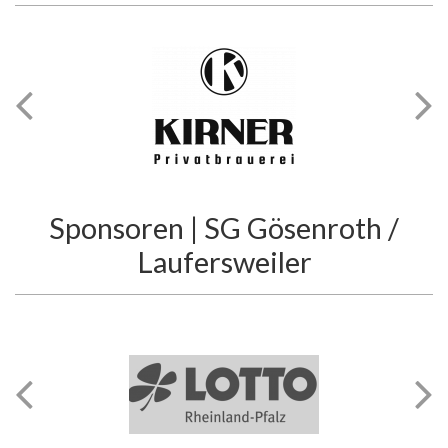
Sponsoren | SG Gösenroth /
Laufersweiler