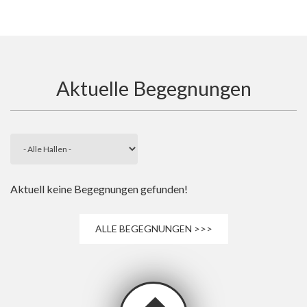
Aktuelle Begegnungen
Aktuell keine Begegnungen gefunden!
ALLE BEGEGNUNGEN >>>