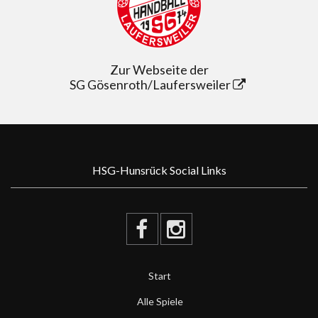
Zur Webseite der
SG Gösenroth/Laufersweiler
HSG-Hunsrück Social Links
Start
Alle Spiele