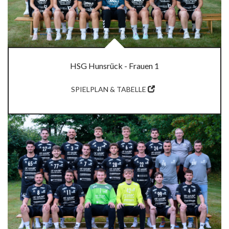
HSG Hunsrück - Frauen 1
SPIELPLAN & TABELLE