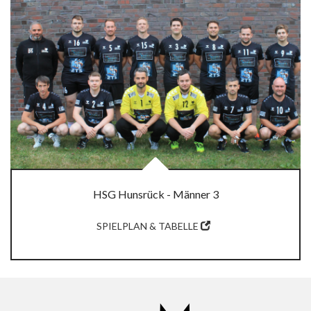
HSG Hunsrück - Männer 3
SPIELPLAN & TABELLE