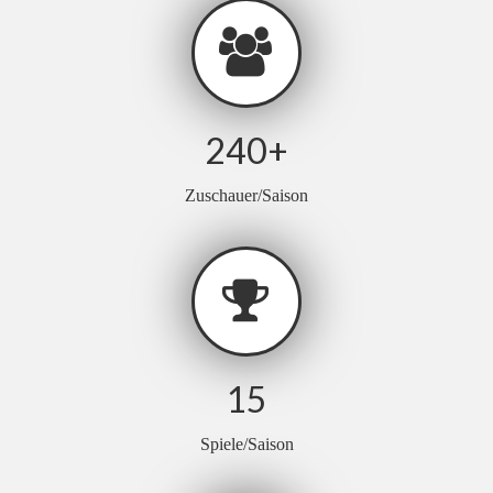
240
+
Zuschauer/Saison
15
Spiele/Saison