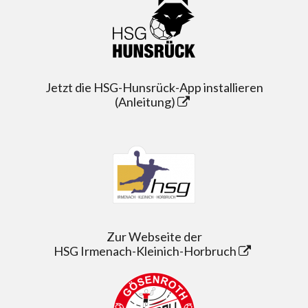
Jetzt die HSG-Hunsrück-App installieren
(Anleitung)
Zur Webseite der
HSG Irmenach-Kleinich-Horbruch