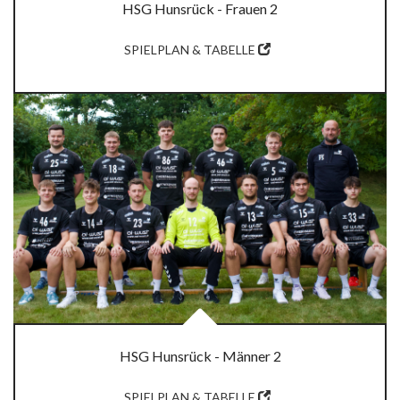
HSG Hunsrück - Frauen 2
SPIELPLAN & TABELLE
HSG Hunsrück - Männer 2
SPIELPLAN & TABELLE