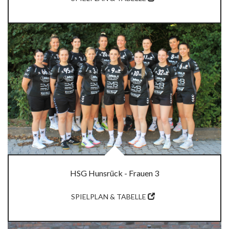
HSG Hunsrück - Frauen 3
SPIELPLAN & TABELLE