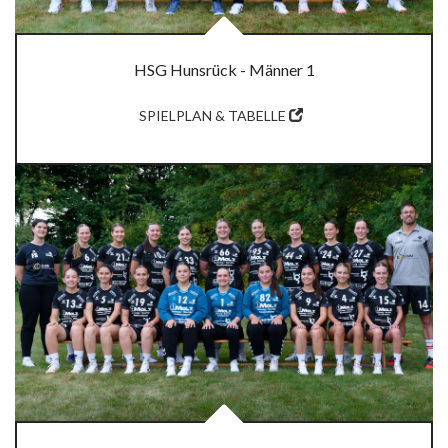
HSG Hunsrück - Männer 1
SPIELPLAN & TABELLE