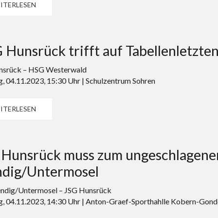
ITERLESEN
Hunsrück trifft auf Tabellenletzt
nsrück – HSG Westerwald
, 04.11.2023, 15:30 Uhr | Schulzentrum Sohren
ITERLESEN
 Hunsrück muss zum ungeschlagene
dig/Untermosel
ndig/Untermosel – JSG Hunsrück
, 04.11.2023, 14:30 Uhr | Anton-Graef-Sporthahlle Kobern-Gond