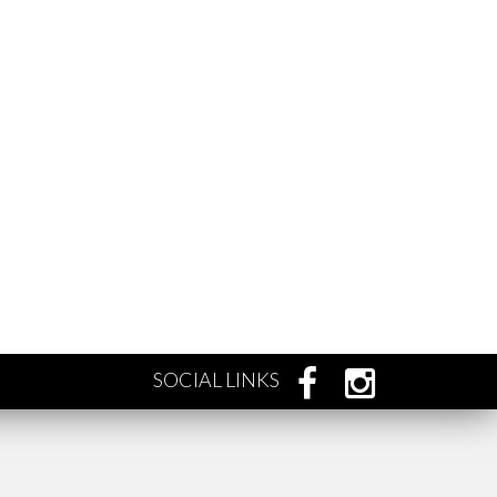
SOCIAL LINKS