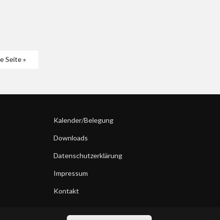
te Seite »
Kalender/Belegung
Downloads
Datenschutzerklärung
Impressum
Kontakt