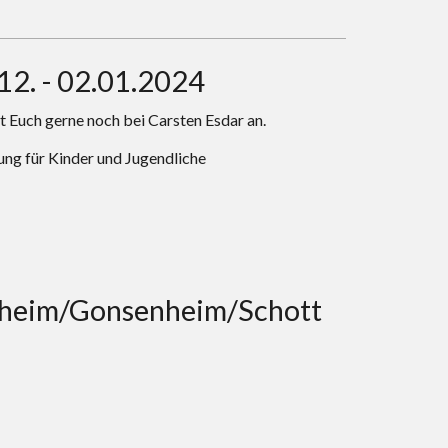
12. - 02.01.2024
det Euch gerne noch bei Carsten Esdar an.
ung für Kinder und Jugendliche
nheim/Gonsenheim/Schott