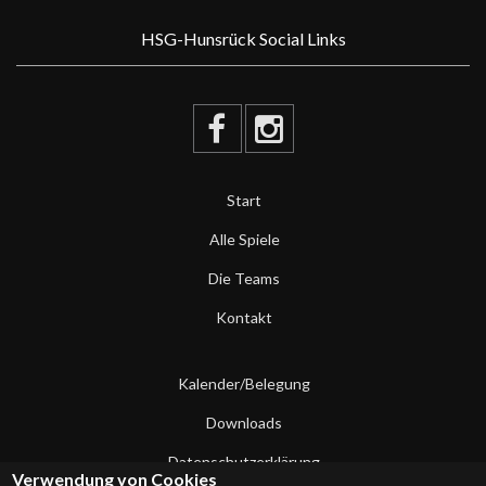
HSG-Hunsrück Social Links
Start
Alle Spiele
Die Teams
Kontakt
Kalender/Belegung
Downloads
Datenschutzerklärung
Verwendung von Cookies