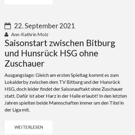
22. September 2021
Ann-Kathrin Molz
Saisonstart zwischen Bitburg
und Hunsrück HSG ohne
Zuschauer
Ausgangslage: Gleich am ersten Spieltag kommt es zum
Lokalderby zwischen dem TV Bitburg und der Hunsrück
HSG, doch leider findet der Saisonauftakt ohne Zuschauer
statt. Dafür ist aber Harz in der Halle erlaubt! In den letzten
Jahren spielten beide Mannschaften immer um den Titel in
der Liga mit.
WEITERLESEN