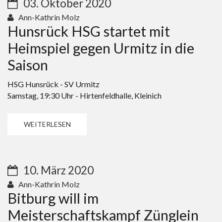
03. Oktober 2020
Ann-Kathrin Molz
Hunsrück HSG startet mit
Heimspiel gegen Urmitz in die
Saison
HSG Hunsrück - SV Urmitz
Samstag, 19:30 Uhr - Hirtenfeldhalle, Kleinich
WEITERLESEN
10. März 2020
Ann-Kathrin Molz
Bitburg will im
Meisterschaftskampf Zünglein