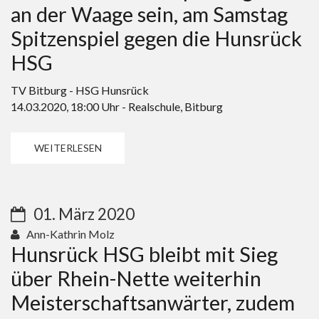
an der Waage sein, am Samstag
Spitzenspiel gegen die Hunsrück
HSG
TV Bitburg - HSG Hunsrück​
14.03.2020, 18:00 Uhr - Realschule, Bitburg
WEITERLESEN
01. März 2020
Ann-Kathrin Molz
Hunsrück HSG bleibt mit Sieg
über Rhein-Nette weiterhin
Meisterschaftsanwärter, zudem