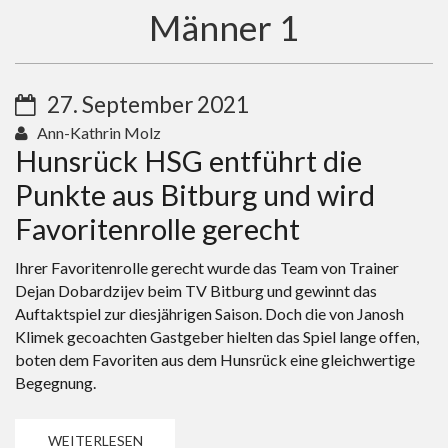
Männer 1
27. September 2021
Ann-Kathrin Molz
Hunsrück HSG entführt die
Punkte aus Bitburg und wird
Favoritenrolle gerecht
Ihrer Favoritenrolle gerecht wurde das Team von Trainer
Dejan Dobardzijev beim TV Bitburg und gewinnt das
Auftaktspiel zur diesjährigen Saison. Doch die von Janosh
Klimek gecoachten Gastgeber hielten das Spiel lange offen,
boten dem Favoriten aus dem Hunsrück eine gleichwertige
Begegnung.
WEITERLESEN