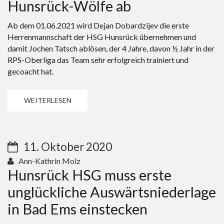
Hunsrück-Wölfe ab
Ab dem 01.06.2021 wird Dejan Dobardzijev die erste
Herrenmannschaft der HSG Hunsrück übernehmen und
damit Jochen Tatsch ablösen, der 4 Jahre, davon ½ Jahr in der
RPS-Oberliga das Team sehr erfolgreich trainiert und
gecoacht hat.
WEITERLESEN
11. Oktober 2020
Ann-Kathrin Molz
Hunsrück HSG muss erste
unglückliche Auswärtsniederlage
in Bad Ems einstecken