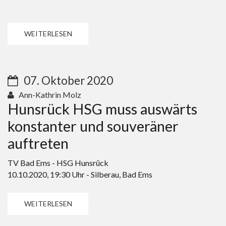
WEITERLESEN
07. Oktober 2020
Ann-Kathrin Molz
Hunsrück HSG muss auswärts
konstanter und souveräner
auftreten
TV Bad Ems - HSG Hunsrück
10.10.2020, 19:30 Uhr - Silberau, Bad Ems
WEITERLESEN