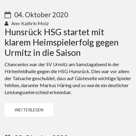
04. Oktober 2020
Ann-Kathrin Molz
Hunsrück HSG startet mit
klarem Heimspielerfolg gegen
Urmitz in die Saison
Chancenlos war der SV Urmitz am Samstagabend in der
Hirtenfeldhalle gegen die HSG Hunsrück. Dies war vor allem
der Tatsache geschuldet, dass auf Gästeseite wichtige Spieler
fehlten, darunter Markus Häring und so wurde ein deutlicher
Leistungsunterschied erkennbar.
WEITERLESEN