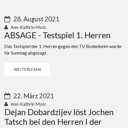
28. August 2021
Ann-Kathrin Molz
ABSAGE - Testspiel 1. Herren
Das Testspiel der 1. Herren gegen den TV Bodenheim wurde
für Sonntag abgesagt.
WEITERLESEN
22. März 2021
Ann-Kathrin Molz
Dejan Dobardzijev löst Jochen
Tatsch bei den Herren I der