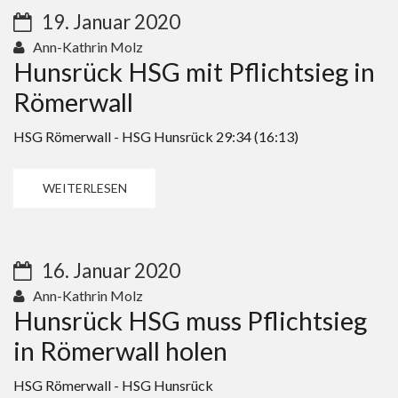
19. Januar 2020
Ann-Kathrin Molz
Hunsrück HSG mit Pflichtsieg in
Römerwall
HSG Römerwall - HSG Hunsrück 29:34 (16:13)
WEITERLESEN
16. Januar 2020
Ann-Kathrin Molz
Hunsrück HSG muss Pflichtsieg
in Römerwall holen
HSG Römerwall - HSG Hunsrück