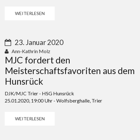
WEITERLESEN
23. Januar 2020
Ann-Kathrin Molz
MJC fordert den
Meisterschaftsfavoriten aus dem
Hunsrück
DJK/MJC Trier - HSG Hunsrück​
25.01.2020, 19:00 Uhr - Wolfsberghalle, Trier
WEITERLESEN