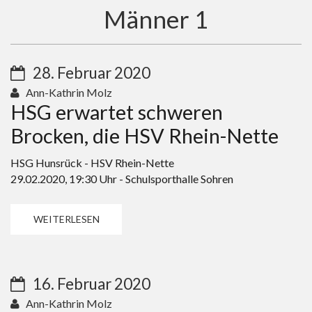
Männer 1
28. Februar 2020
Ann-Kathrin Molz
HSG erwartet schweren
Brocken, die HSV Rhein-Nette
HSG Hunsrück - HSV Rhein-Nette
29.02.2020, 19:30 Uhr - Schulsporthalle Sohren
WEITERLESEN
16. Februar 2020
Ann-Kathrin Molz