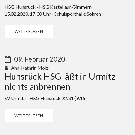
HSG Hunsrück - HSG Kastellaun/Simmern​
15.02.2020, 17:30 Uhr - Schulsporthalle Sohren
WEITERLESEN
09. Februar 2020
Ann-Kathrin Molz
Hunsrück HSG läßt in Urmitz
nichts anbrennen
SV Urmitz - HSG Hunsrück 22:31 (9:16)
WEITERLESEN