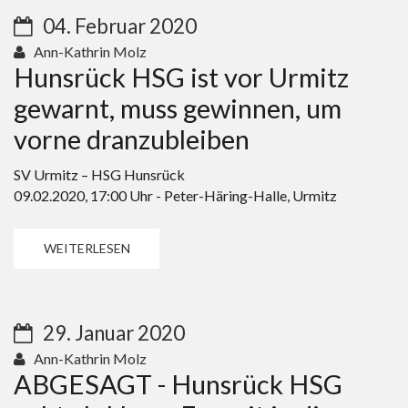
04. Februar 2020
Ann-Kathrin Molz
Hunsrück HSG ist vor Urmitz
gewarnt, muss gewinnen, um
vorne dranzubleiben
SV Urmitz – HSG Hunsrück
09.02.2020, 17:00 Uhr - Peter-Häring-Halle, Urmitz
WEITERLESEN
29. Januar 2020
Ann-Kathrin Molz
ABGESAGT - Hunsrück HSG