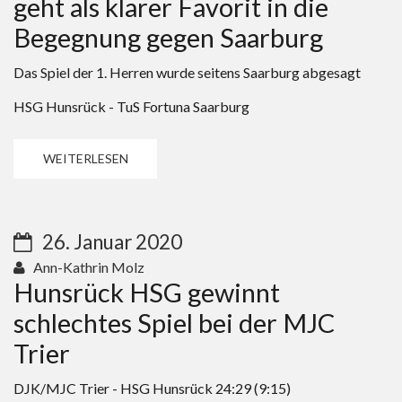
geht als klarer Favorit in die
Begegnung gegen Saarburg
Das Spiel der 1. Herren wurde seitens Saarburg abgesagt
HSG Hunsrück - TuS Fortuna Saarburg
WEITERLESEN
26. Januar 2020
Ann-Kathrin Molz
Hunsrück HSG gewinnt
schlechtes Spiel bei der MJC
Trier
DJK/MJC Trier - HSG Hunsrück 24:29 (9:15)