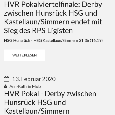
HVR Pokalviertelfinale: Derby
zwischen Hunsrück HSG und
Kastellaun/Simmern endet mit
Sieg des RPS Ligisten
HSG Hunsrück - HSG Kastellaun/Simmern 31:36 (16:19)
WEITERLESEN
13. Februar 2020
Ann-Kathrin Molz
HVR Pokal - Derby zwischen
Hunsrück HSG und
Kastellaun/Simmern