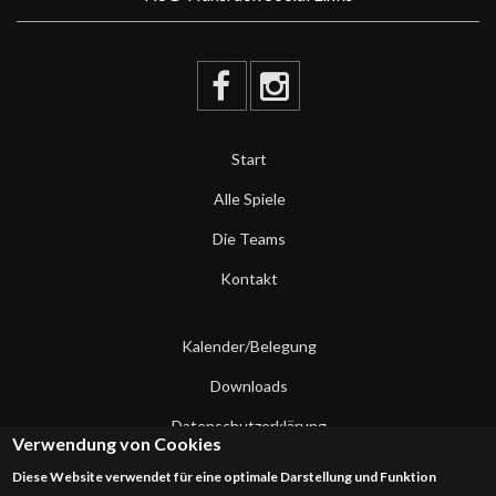
Start
Alle Spiele
Die Teams
Kontakt
Kalender/Belegung
Downloads
Datenschutzerklärung
Verwendung von Cookies
Impressum
Diese Website verwendet für eine optimale Darstellung und Funktion