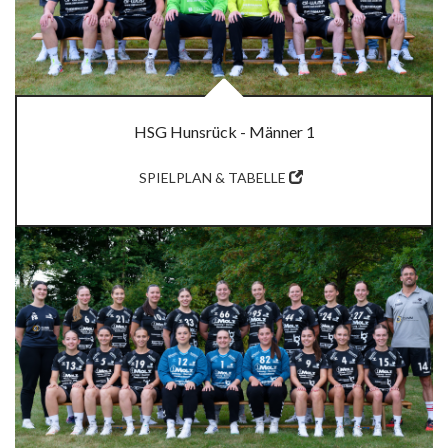
HSG Hunsrück - Männer 1
SPIELPLAN & TABELLE