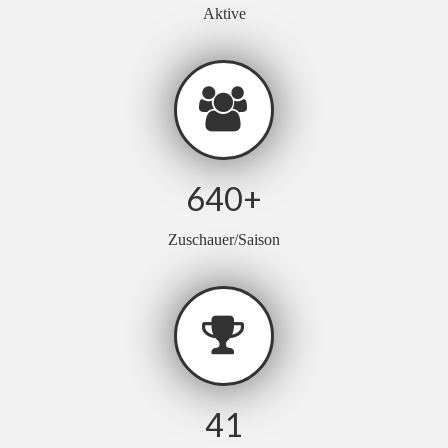
Aktive
640
+
Zuschauer/Saison
41