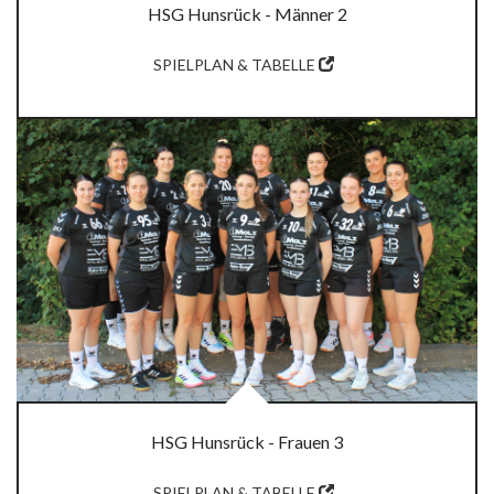
HSG Hunsrück - Männer 2
SPIELPLAN & TABELLE
HSG Hunsrück - Frauen 3
SPIELPLAN & TABELLE