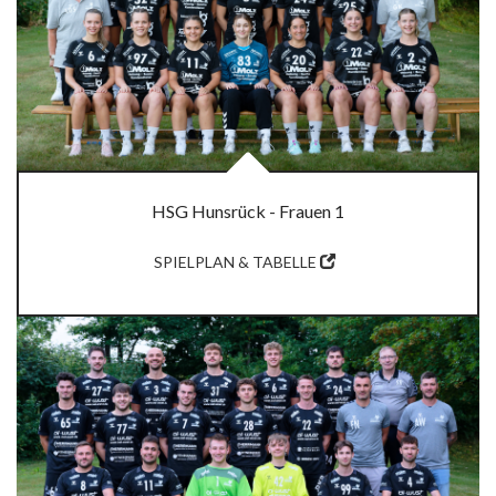
HSG Hunsrück - Frauen 1
SPIELPLAN & TABELLE