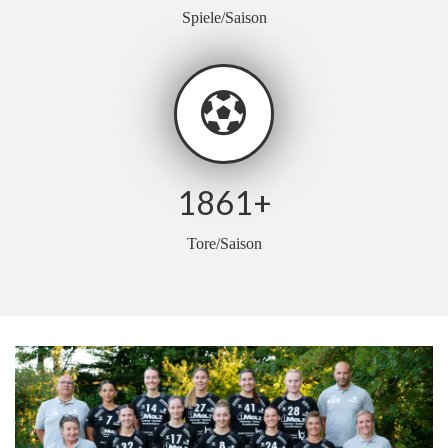
Spiele/Saison
1861
+
Tore/Saison