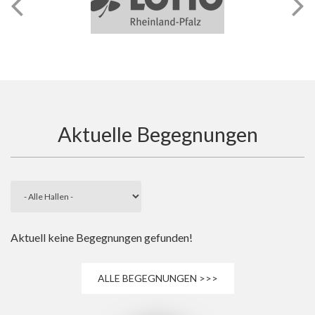
Aktuelle Begegnungen
Aktuell keine Begegnungen gefunden!
ALLE BEGEGNUNGEN >>>