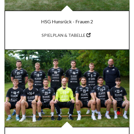
HSG Hunsrück - Frauen 2
SPIELPLAN & TABELLE