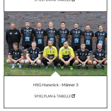
HSG Hunsrück - Männer 3
SPIELPLAN & TABELLE