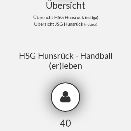
Übersicht
Übersicht HSG Hunsrück
(nuLiga)
Übersicht JSG Hunsrück
(nuLiga)
HSG Hunsrück - Handball
(er)leben
40