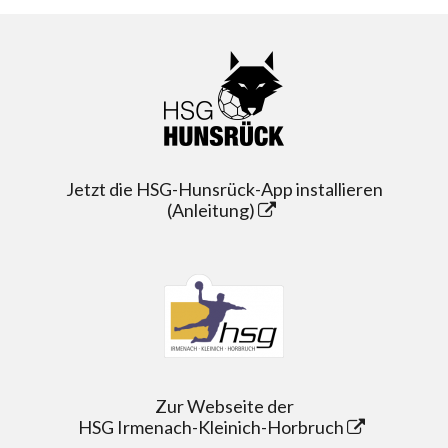
Jetzt die HSG-Hunsrück-App installieren
(Anleitung)
Zur Webseite der
HSG Irmenach-Kleinich-Horbruch