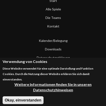
Start
Alle Spiele
Die Teams
Kontakt
Kalender/Belegung
Downloads
Datenschutzerklärung
Verwendung von Cookies
Impressum
Diese Website verwendet für eine optimale Darstellung und Funktion
Cookies. Durch die Nutzung dieser Website erklären Sie sich damit
Kontakt
einverstanden.
Weitere Informationen finden Sie in unseren
Datenschutzhinweisen
Okay, einverstanden