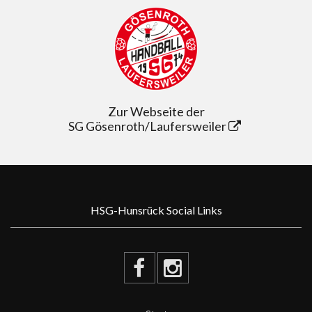
Zur Webseite der
SG Gösenroth/Laufersweiler
HSG-Hunsrück Social Links