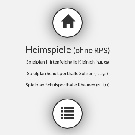
Heimspiele
(ohne RPS)
Spielplan Hirtenfeldhalle Kleinich
(nuLiga)
Spielplan Schulsporthalle Sohren
(nuLiga)
Spielplan Schulsporthalle Rhaunen
(nuLiga)