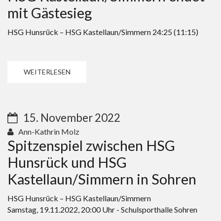
mit Gästesieg
HSG Hunsrück – HSG Kastellaun/Simmern 24:25 (11:15)
WEITERLESEN
15. November 2022
Ann-Kathrin Molz
Spitzenspiel zwischen HSG
Hunsrück und HSG
Kastellaun/Simmern in Sohren
HSG Hunsrück – HSG Kastellaun/Simmern
Samstag, 19.11.2022, 20:00 Uhr - Schulsporthalle Sohren