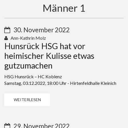
Männer 1
30. November 2022
Ann-Kathrin Molz
Hunsrück HSG hat vor
heimischer Kulisse etwas
gutzumachen
HSG Hunsrück – HC Koblenz
Samstag, 03.12.2022, 18:00 Uhr - Hirtenfeldhalle Kleinich
WEITERLESEN
29. November 2022