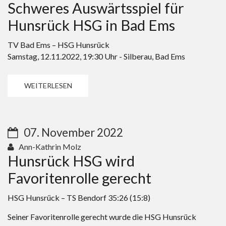
Schweres Auswärtsspiel für
Hunsrück HSG in Bad Ems
TV Bad Ems – HSG Hunsrück
Samstag, 12.11.2022, 19:30 Uhr - Silberau, Bad Ems
WEITERLESEN
07. November 2022
Ann-Kathrin Molz
Hunsrück HSG wird
Favoritenrolle gerecht
HSG Hunsrück – TS Bendorf 35:26 (15:8)
Seiner Favoritenrolle gerecht wurde die HSG Hunsrück