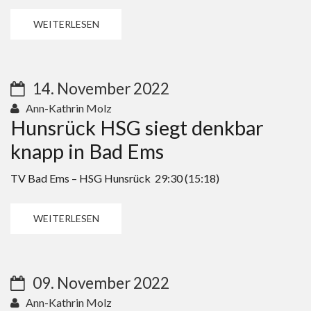
WEITERLESEN
14. November 2022
Ann-Kathrin Molz
Hunsrück HSG siegt denkbar
knapp in Bad Ems
TV Bad Ems – HSG Hunsrück 29:30 (15:18)
WEITERLESEN
09. November 2022
Ann-Kathrin Molz