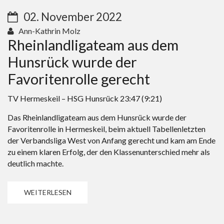
02. November 2022
Ann-Kathrin Molz
Rheinlandligateam aus dem
Hunsrück wurde der
Favoritenrolle gerecht
TV Hermeskeil – HSG Hunsrück 23:47 (9:21)
Das Rheinlandligateam aus dem Hunsrück wurde der
Favoritenrolle in Hermeskeil, beim aktuell Tabellenletzten
der Verbandsliga West von Anfang gerecht und kam am Ende
zu einem klaren Erfolg, der den Klassenunterschied mehr als
deutlich machte.
WEITERLESEN