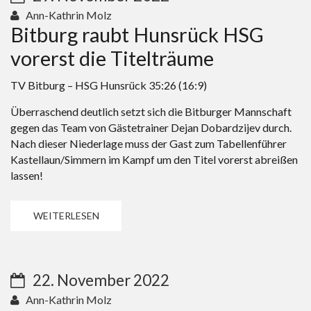
Ann-Kathrin Molz
Bitburg raubt Hunsrück HSG
vorerst die Titelträume
TV Bitburg – HSG Hunsrück 35:26 (16:9)
Überraschend deutlich setzt sich die Bitburger Mannschaft
gegen das Team von Gästetrainer Dejan Dobardzijev durch.
Nach dieser Niederlage muss der Gast zum Tabellenführer
Kastellaun/Simmern im Kampf um den Titel vorerst abreißen
lassen!
WEITERLESEN
22. November 2022
Ann-Kathrin Molz