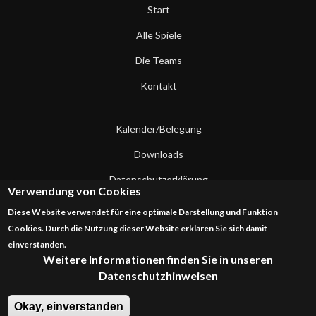
Start
Alle Spiele
Die Teams
Kontakt
Kalender/Belegung
Downloads
Datenschutzerklärung
Verwendung von Cookies
Impressum
Diese Website verwendet für eine optimale Darstellung und Funktion
Cookies. Durch die Nutzung dieser Website erklären Sie sich damit
Kontakt
einverstanden.
Weitere Informationen finden Sie in unseren
Datenschutzhinweisen
Okay, einverstanden