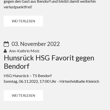
gegen den Gast aus Bendorf und bleibt damit weiterhin
verlustpunktfrei!
WEITERLESEN
03. November 2022
Ann-Kathrin Molz
Hunsrück HSG Favorit gegen
Bendorf
HSG Hunsrück – TS Bendorf
Sonntag, 06.11.2022, 17:00 Uhr - Hirtenfeldhalle Kleinich
WEITERLESEN